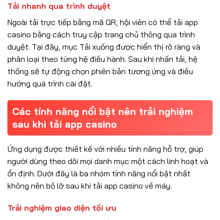
Tải nhanh qua trình duyệt
Ngoài tải trực tiếp bằng mã QR, hội viên có thể tải app
casino bằng cách truy cập trang chủ thông qua trình
duyệt. Tại đây, mục Tải xuống được hiển thị rõ ràng và
phân loại theo từng hệ điều hành. Sau khi nhấn tải, hệ
thống sẽ tự động chọn phiên bản tương ứng và điều
hướng quá trình cài đặt.
Các tính năng nổi bật nên trải nghiệm
sau khi tải app casino
Ứng dụng được thiết kế với nhiều tính năng hỗ trợ, giúp
người dùng theo dõi mọi danh mục một cách linh hoạt và
ổn định. Dưới đây là ba nhóm tính năng nổi bật nhất
không nên bỏ lỡ sau khi tải app casino về máy.
Trải nghiệm giao diện tối ưu