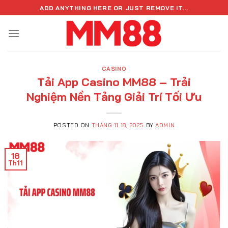
Skip
ADD ANYTHING HERE OR JUST REMOVE IT...
to
content
CASINO
Tải App Casino MM88 – Trải
Nghiệm Nền Tảng Giải Trí Tối Ưu
POSTED ON
THÁNG 11 18, 2025
BY
ADMIN
18
Th11