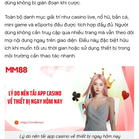
dùng không bị gián đoạn khi cược.
Toàn bộ danh mục giải trí như casino live, nổ hũ, bắn cá,
mini game và eSports đều được tích hợp đầy đủ. Người
dùng không cần truy cập qua nhiều trang mà vẫn theo dõi
mọi nội dung ngay trên giao diện. Điều này đặc biệt hữu
ích khi muốn tối ưu thời gian hoặc sử dụng thiết bị trong
môi trường cần thao tác nhanh.
Lý do nên tải app casino về thiết bị ngay hôm nay