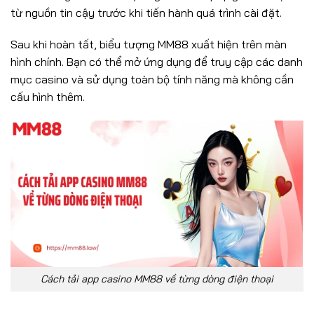
từ nguồn tin cậy trước khi tiến hành quá trình cài đặt.
Sau khi hoàn tất, biểu tượng MM88 xuất hiện trên màn
hình chính. Bạn có thể mở ứng dụng để truy cập các danh
mục casino và sử dụng toàn bộ tính năng mà không cần
cấu hình thêm.
Cách tải app casino MM88 về từng dòng điện thoại