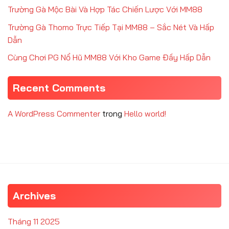
Trường Gà Mộc Bài Và Hợp Tác Chiến Lược Với MM88
Trường Gà Thomo Trực Tiếp Tại MM88 – Sắc Nét Và Hấp
Dẫn
Cùng Chơi PG Nổ Hũ MM88 Với Kho Game Đầy Hấp Dẫn
Recent Comments
A WordPress Commenter
trong
Hello world!
Archives
Tháng 11 2025