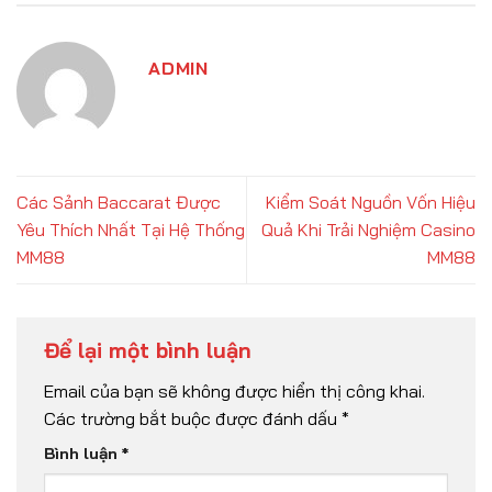
ADMIN
Các Sảnh Baccarat Được
Kiểm Soát Nguồn Vốn Hiệu
Yêu Thích Nhất Tại Hệ Thống
Quả Khi Trải Nghiệm Casino
MM88
MM88
Để lại một bình luận
Email của bạn sẽ không được hiển thị công khai.
Các trường bắt buộc được đánh dấu
*
Bình luận
*