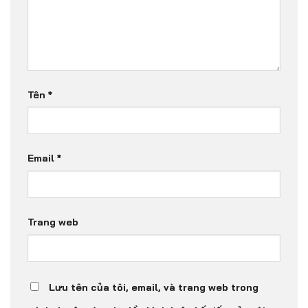
Tên
*
Email
*
Trang web
Lưu tên của tôi, email, và trang web trong