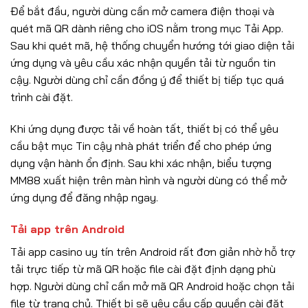
Để bắt đầu, người dùng cần mở camera điện thoại và
quét mã QR dành riêng cho iOS nằm trong mục Tải App.
Sau khi quét mã, hệ thống chuyển hướng tới giao diện tải
ứng dụng và yêu cầu xác nhận quyền tải từ nguồn tin
cậy. Người dùng chỉ cần đồng ý để thiết bị tiếp tục quá
trình cài đặt.
Khi ứng dụng được tải về hoàn tất, thiết bị có thể yêu
cầu bật mục Tin cậy nhà phát triển để cho phép ứng
dụng vận hành ổn định. Sau khi xác nhận, biểu tượng
MM88 xuất hiện trên màn hình và người dùng có thể mở
ứng dụng để đăng nhập ngay.
Tải app trên Android
Tải app casino uy tín trên Android rất đơn giản nhờ hỗ trợ
tải trực tiếp từ mã QR hoặc file cài đặt định dạng phù
hợp. Người dùng chỉ cần mở mã QR Android hoặc chọn tải
file từ trang chủ. Thiết bị sẽ yêu cầu cấp quyền cài đặt