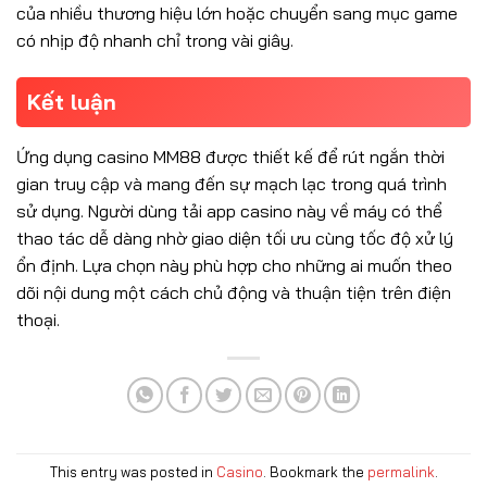
của nhiều thương hiệu lớn hoặc chuyển sang mục game
có nhịp độ nhanh chỉ trong vài giây.
Kết luận
Ứng dụng casino MM88 được thiết kế để rút ngắn thời
gian truy cập và mang đến sự mạch lạc trong quá trình
sử dụng. Người dùng tải app casino này về máy có thể
thao tác dễ dàng nhờ giao diện tối ưu cùng tốc độ xử lý
ổn định. Lựa chọn này phù hợp cho những ai muốn theo
dõi nội dung một cách chủ động và thuận tiện trên điện
thoại.
This entry was posted in
Casino
. Bookmark the
permalink
.