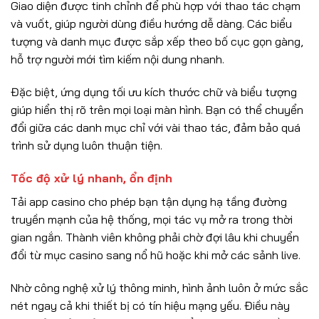
Giao diện được tinh chỉnh để phù hợp với thao tác chạm
và vuốt, giúp người dùng điều hướng dễ dàng. Các biểu
tượng và danh mục được sắp xếp theo bố cục gọn gàng,
hỗ trợ người mới tìm kiếm nội dung nhanh.
Đặc biệt, ứng dụng tối ưu kích thước chữ và biểu tượng
giúp hiển thị rõ trên mọi loại màn hình. Bạn có thể chuyển
đổi giữa các danh mục chỉ với vài thao tác, đảm bảo quá
trình sử dụng luôn thuận tiện.
Tốc độ xử lý nhanh, ổn định
Tải app casino cho phép bạn tận dụng hạ tầng đường
truyền mạnh của hệ thống, mọi tác vụ mở ra trong thời
gian ngắn. Thành viên không phải chờ đợi lâu khi chuyển
đổi từ mục casino sang nổ hũ hoặc khi mở các sảnh live.
Nhờ công nghệ xử lý thông minh, hình ảnh luôn ở mức sắc
nét ngay cả khi thiết bị có tín hiệu mạng yếu. Điều này