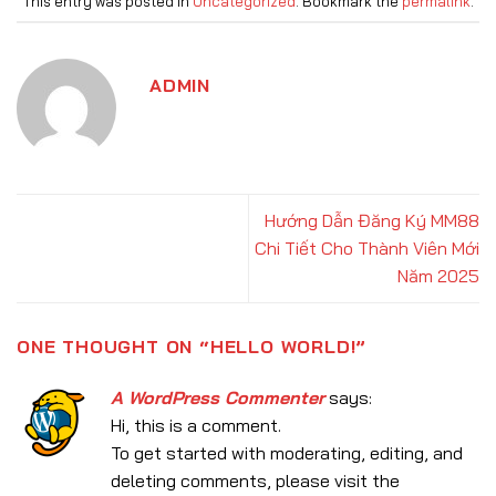
This entry was posted in
Uncategorized
. Bookmark the
permalink
.
ADMIN
Hướng Dẫn Đăng Ký MM88
Chi Tiết Cho Thành Viên Mới
Năm 2025
ONE THOUGHT ON “
HELLO WORLD!
”
A WordPress Commenter
says:
Hi, this is a comment.
To get started with moderating, editing, and
deleting comments, please visit the