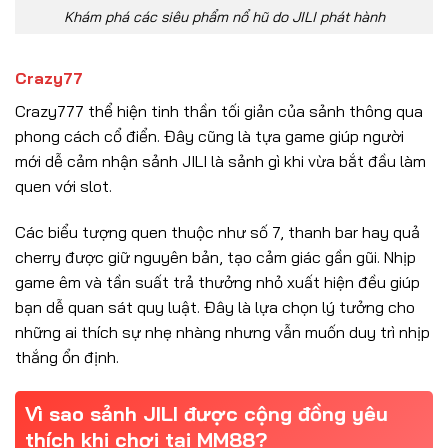
Khám phá các siêu phẩm nổ hũ do JILI phát hành
Crazy77
Crazy777 thể hiện tinh thần tối giản của sảnh thông qua
phong cách cổ điển. Đây cũng là tựa game giúp người
mới dễ cảm nhận sảnh JILI là sảnh gì khi vừa bắt đầu làm
quen với slot.
Các biểu tượng quen thuộc như số 7, thanh bar hay quả
cherry được giữ nguyên bản, tạo cảm giác gần gũi. Nhịp
game êm và tần suất trả thưởng nhỏ xuất hiện đều giúp
bạn dễ quan sát quy luật. Đây là lựa chọn lý tưởng cho
những ai thích sự nhẹ nhàng nhưng vẫn muốn duy trì nhịp
thắng ổn định.
Vì sao sảnh JILI được cộng đồng yêu
thích khi chơi tại MM88?