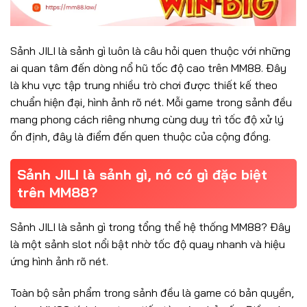
Sảnh JILI là sảnh gì luôn là câu hỏi quen thuộc với những
ai quan tâm đến dòng nổ hũ tốc độ cao trên MM88. Đây
là khu vực tập trung nhiều trò chơi được thiết kế theo
chuẩn hiện đại, hình ảnh rõ nét. Mỗi game trong sảnh đều
mang phong cách riêng nhưng cùng duy trì tốc độ xử lý
ổn định, đây là điểm đến quen thuộc của cộng đồng.
Sảnh JILI là sảnh gì, nó có gì đặc biệt
trên MM88?
Sảnh JILI là sảnh gì trong tổng thể hệ thống MM88? Đây
là một sảnh slot nổi bật nhờ tốc độ quay nhanh và hiệu
ứng hình ảnh rõ nét.
Toàn bộ sản phẩm trong sảnh đều là game có bản quyền,