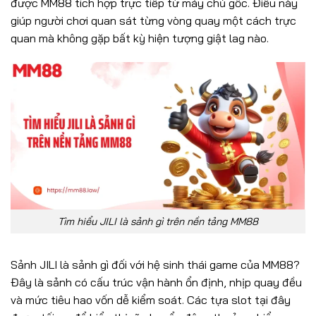
được MM88 tích hợp trực tiếp từ máy chủ gốc. Điều này
giúp người chơi quan sát từng vòng quay một cách trực
quan mà không gặp bất kỳ hiện tượng giật lag nào.
Tìm hiểu JILI là sảnh gì trên nền tảng MM88
Sảnh JILI là sảnh gì đối với hệ sinh thái game của MM88?
Đây là sảnh có cấu trúc vận hành ổn định, nhịp quay đều
và mức tiêu hao vốn dễ kiểm soát. Các tựa slot tại đây