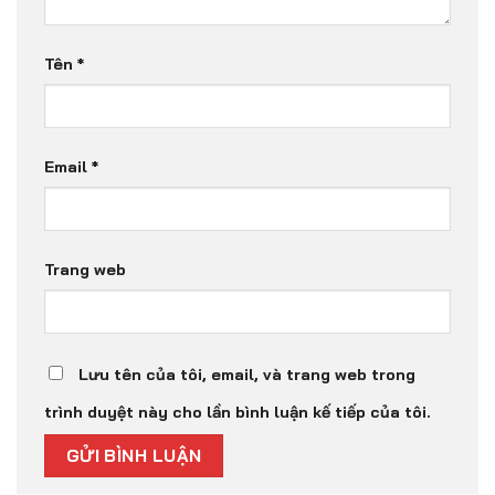
Tên
*
Email
*
Trang web
Lưu tên của tôi, email, và trang web trong
trình duyệt này cho lần bình luận kế tiếp của tôi.