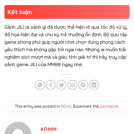
Kết luận
Sảnh JILI là sảnh gì đã được thể hiện rõ qua tốc độ xử lý,
đồ họa hiện đại và chu kỳ trả thưởng ổn định. Bộ sưu tập
game phong phú giúp người chơi chọn đúng phong cách
yêu thích mà không gặp trở ngại nào. Những ai muốn trải
nghiệm slot mượt mà và giàu tính giải trí thì hãy truy cập
sảnh game JILI của MM88 ngay nhé.
This entry was posted in
Nổ Hũ
. Bookmark the
permalink
.
ADMIN