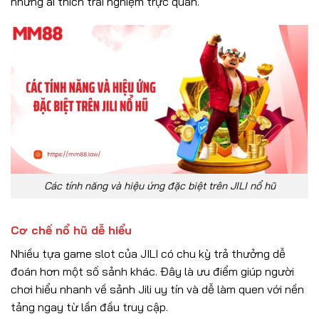
những ai thích trải nghiệm trực quan.
Các tính năng và hiệu ứng đặc biệt trên JILI nổ hũ
Cơ chế nổ hũ dễ hiểu
Nhiều tựa game slot của JILI có chu kỳ trả thưởng dễ
đoán hơn một số sảnh khác. Đây là ưu điểm giúp người
chơi hiểu nhanh về sảnh Jili uy tín và dễ làm quen với nền
tảng ngay từ lần đầu truy cập.