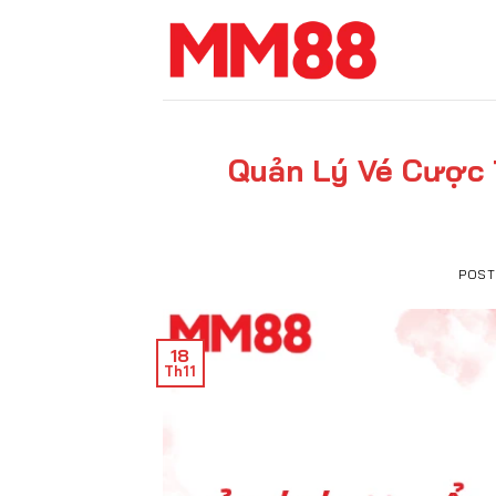
Skip
to
content
Quản Lý Vé Cược
POST
18
Th11