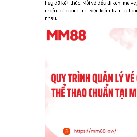
hay đã kết thúc. Mỗi vé đều đi kèm mã vé, 
nhiều trận cùng lúc, việc kiểm tra các th
nhau.