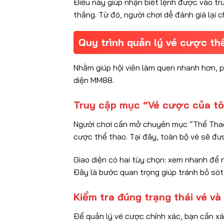
Điều này giúp nhận biết lệnh được vào tr
thắng. Từ đó, người chơi dễ đánh giá lại 
Quy trình quản lý vé cược th
Nhằm giúp hội viên làm quen nhanh hơn, p
diện MM88.
Truy cập mục “Vé cược của tô
Người chơi cần mở chuyên mục “Thể Thao
cược thể thao. Tại đây, toàn bộ vé sẽ đư
Giao diện có hai tùy chọn: xem nhanh để n
Đây là bước quan trọng giúp tránh bỏ sót
Kiểm tra đúng trạng thái vé v
Để quản lý vé cược chính xác, bạn cần xá