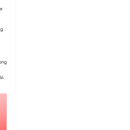
ời
ng
rong
y,