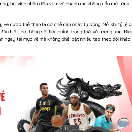
này, hội viên nhận diện vị trí vé nhanh mà không cần mở từng
 vé cược thể thao là cơ chế cập nhật tự động. Mỗi khi tỷ lệ b
đặc biệt, hệ thống sẽ điều chỉnh trạng thái vé tương ứng. Điề
ệnh ngay tại mục vé mà không phải bật nhiều tab theo dõi khác