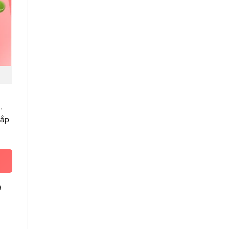
.
sắp
à