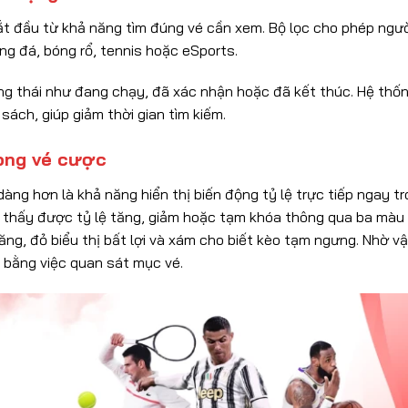
ắt đầu từ khả năng tìm đúng vé cần xem. Bộ lọc cho phép ngư
ng đá, bóng rổ, tennis hoặc eSports.
ng thái như đang chạy, đã xác nhận hoặc đã kết thúc. Hệ thố
ách, giúp giảm thời gian tìm kiếm.
rong vé cược
àng hơn là khả năng hiển thị biến động tỷ lệ trực tiếp ngay t
n thấy được tỷ lệ tăng, giảm hoặc tạm khóa thông qua ba màu
tăng, đỏ biểu thị bất lợi và xám cho biết kèo tạm ngưng. Nhờ vậ
ỉ bằng việc quan sát mục vé.