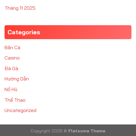
Tháng 11 2025
Categories
Bắn Cá
Casino
Đá Gà
Hướng Dẫn
Nổ Hũ
Thể Thao
Uncategorized
Copyright 2026 ©
Flatsome Theme