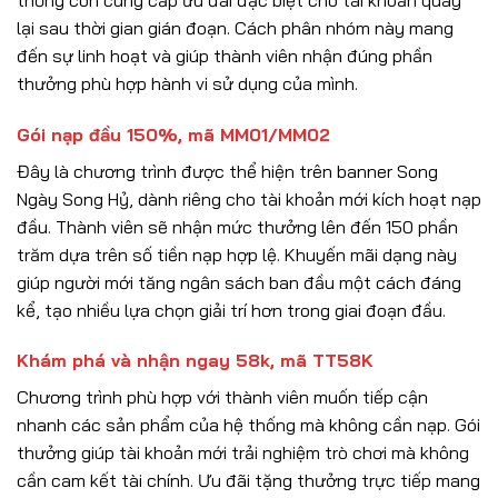
lại sau thời gian gián đoạn. Cách phân nhóm này mang
đến sự linh hoạt và giúp thành viên nhận đúng phần
thưởng phù hợp hành vi sử dụng của mình.
Gói nạp đầu 150%, mã MM01/MM02
Đây là chương trình được thể hiện trên banner Song
Ngày Song Hỷ, dành riêng cho tài khoản mới kích hoạt nạp
đầu. Thành viên sẽ nhận mức thưởng lên đến 150 phần
trăm dựa trên số tiền nạp hợp lệ. Khuyến mãi dạng này
giúp người mới tăng ngân sách ban đầu một cách đáng
kể, tạo nhiều lựa chọn giải trí hơn trong giai đoạn đầu.
Khám phá và nhận ngay 58k, mã TT58K
Chương trình phù hợp với thành viên muốn tiếp cận
nhanh các sản phẩm của hệ thống mà không cần nạp. Gói
thưởng giúp tài khoản mới trải nghiệm trò chơi mà không
cần cam kết tài chính. Ưu đãi tặng thưởng trực tiếp mang