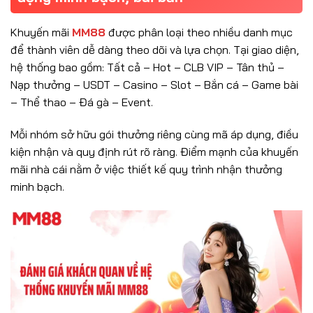
Khuyến mãi
MM88
được phân loại theo nhiều danh mục
để thành viên dễ dàng theo dõi và lựa chọn. Tại giao diện,
hệ thống bao gồm: Tất cả – Hot – CLB VIP – Tân thủ –
Nạp thưởng – USDT – Casino – Slot – Bắn cá – Game bài
– Thể thao – Đá gà – Event.
Mỗi nhóm sở hữu gói thưởng riêng cùng mã áp dụng, điều
kiện nhận và quy định rút rõ ràng. Điểm mạnh của khuyến
mãi nhà cái nằm ở việc thiết kế quy trình nhận thưởng
minh bạch.