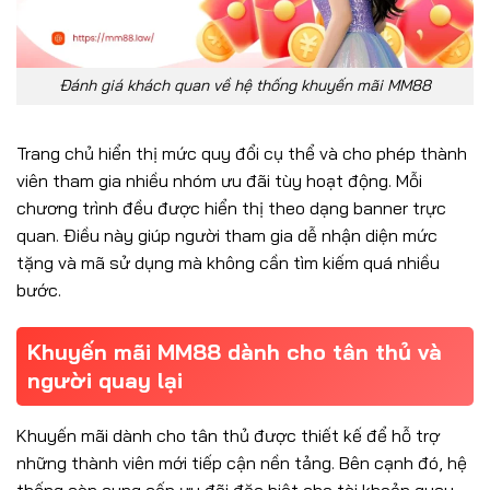
Đánh giá khách quan về hệ thống khuyến mãi MM88
Trang chủ hiển thị mức quy đổi cụ thể và cho phép thành
viên tham gia nhiều nhóm ưu đãi tùy hoạt động. Mỗi
chương trình đều được hiển thị theo dạng banner trực
quan. Điều này giúp người tham gia dễ nhận diện mức
tặng và mã sử dụng mà không cần tìm kiếm quá nhiều
bước.
Khuyến mãi MM88 dành cho tân thủ và
người quay lại
Khuyến mãi dành cho tân thủ được thiết kế để hỗ trợ
những thành viên mới tiếp cận nền tảng. Bên cạnh đó, hệ
thống còn cung cấp ưu đãi đặc biệt cho tài khoản quay