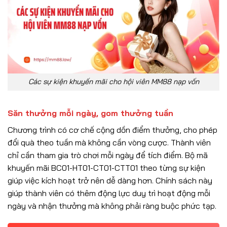
Các sự kiện khuyến mãi cho hội viên MM88 nạp vốn
Săn thưởng mỗi ngày, gom thưởng tuần
Chương trình có cơ chế cộng dồn điểm thưởng, cho phép
đổi quà theo tuần mà không cần vòng cược. Thành viên
chỉ cần tham gia trò chơi mỗi ngày để tích điểm. Bộ mã
khuyến mãi BC01-HT01-CT01-CTT01 theo từng sự kiện
giúp việc kích hoạt trở nên dễ dàng hơn. Chính sách này
giúp thành viên có thêm động lực duy trì hoạt động mỗi
ngày và nhận thưởng mà không phải ràng buộc phức tạp.