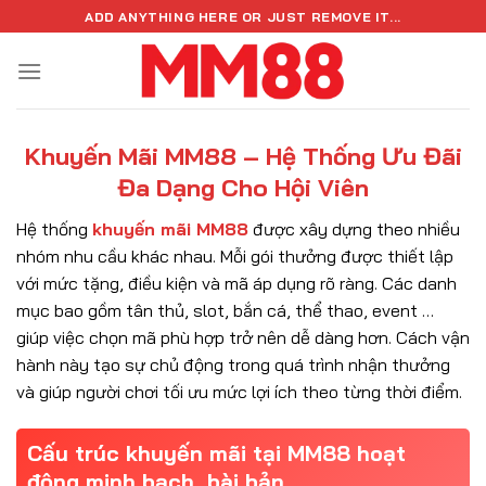
Skip
ADD ANYTHING HERE OR JUST REMOVE IT...
to
content
Khuyến Mãi MM88 – Hệ Thống Ưu Đãi
Đa Dạng Cho Hội Viên
Hệ thống
khuyến mãi MM88
được xây dựng theo nhiều
nhóm nhu cầu khác nhau. Mỗi gói thưởng được thiết lập
với mức tặng, điều kiện và mã áp dụng rõ ràng. Các danh
mục bao gồm tân thủ, slot, bắn cá, thể thao, event …
giúp việc chọn mã phù hợp trở nên dễ dàng hơn. Cách vận
hành này tạo sự chủ động trong quá trình nhận thưởng
và giúp người chơi tối ưu mức lợi ích theo từng thời điểm.
Cấu trúc khuyến mãi tại MM88 hoạt
động minh bạch, bài bản