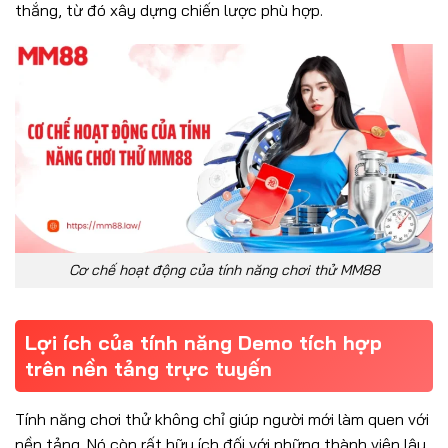
thắng, từ đó xây dựng chiến lược phù hợp.
Cơ chế hoạt động của tính năng chơi thử MM88
Lợi ích của tính năng Demo tích hợp
trên nền tảng trực tuyến
Tính năng chơi thử không chỉ giúp người mới làm quen với
nền tảng. Nó còn rất hữu ích đối với những thành viên lâu