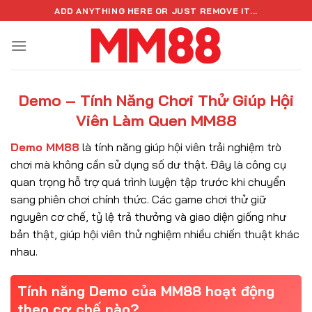
Skip
ADD ANYTHING HERE OR JUST REMOVE IT...
to
content
Demo – Tính Năng Chơi Thử Giúp Hội
Viên Làm Quen MM88
Demo MM88
là tính năng giúp hội viên trải nghiệm trò
chơi mà không cần sử dụng số dư thật. Đây là công cụ
quan trọng hỗ trợ quá trình luyện tập trước khi chuyển
sang phiên chơi chính thức. Các game chơi thử giữ
nguyên cơ chế, tỷ lệ trả thưởng và giao diện giống như
bản thật, giúp hội viên thử nghiệm nhiều chiến thuật khác
nhau.
Tính năng Demo của MM88 hoạt động
theo cơ chế nào?