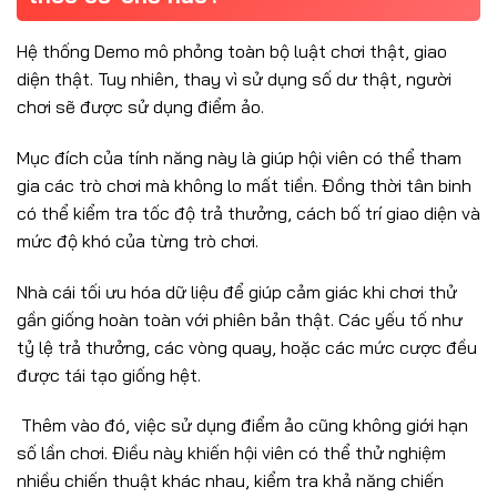
Hệ thống Demo mô phỏng toàn bộ luật chơi thật, giao
diện thật. Tuy nhiên, thay vì sử dụng số dư thật, người
chơi sẽ được sử dụng điểm ảo.
Mục đích của tính năng này là giúp hội viên có thể tham
gia các trò chơi mà không lo mất tiền. Đồng thời tân binh
có thể kiểm tra tốc độ trả thưởng, cách bố trí giao diện và
mức độ khó của từng trò chơi.
Nhà cái tối ưu hóa dữ liệu để giúp cảm giác khi chơi thử
gần giống hoàn toàn với phiên bản thật. Các yếu tố như
tỷ lệ trả thưởng, các vòng quay, hoặc các mức cược đều
được tái tạo giống hệt.
Thêm vào đó, việc sử dụng điểm ảo cũng không giới hạn
số lần chơi. Điều này khiến hội viên có thể thử nghiệm
nhiều chiến thuật khác nhau, kiểm tra khả năng chiến